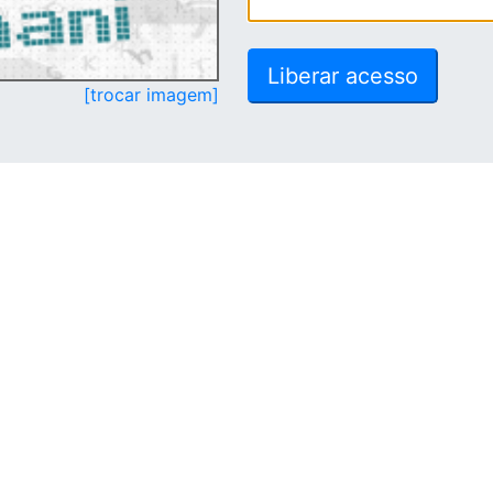
[trocar imagem]