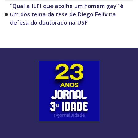
“Qual a ILPI que acolhe um homem gay” é
um dos tema da tese de Diego Felix na
defesa do doutorado na USP