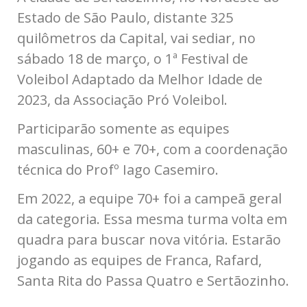
Estado de São Paulo, distante
325
quilômetros
da Capital, vai sediar, no
sábado 18 de março, o 1ª Festival de
Voleibol Adaptado da Melhor Idade de
2023, da Associação Pró Voleibol.
Participarão somente as equipes
masculinas, 60+ e 70+, com a coordenação
técnica do Profº Iago Casemiro.
Em 2022, a equipe 70+ foi a campeã geral
da categoria. Essa mesma turma volta em
quadra para buscar nova vitória. Estarão
jogando as equipes de Franca, Rafard,
Santa Rita do Passa Quatro e Sertãozinho.