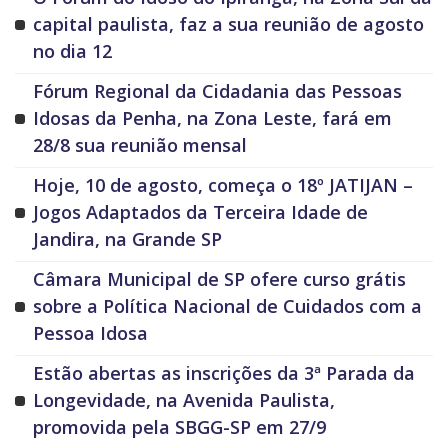
capital paulista, faz a sua reunião de agosto
no dia 12
Fórum Regional da Cidadania das Pessoas
Idosas da Penha, na Zona Leste, fará em
28/8 sua reunião mensal
Hoje, 10 de agosto, começa o 18º JATIJAN –
Jogos Adaptados da Terceira Idade de
Jandira, na Grande SP
Câmara Municipal de SP ofere curso grátis
sobre a Política Nacional de Cuidados com a
Pessoa Idosa
Estão abertas as inscrições da 3ª Parada da
Longevidade, na Avenida Paulista,
promovida pela SBGG-SP em 27/9