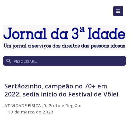
Sertãozinho, campeão no 70+ em
2022, sedia início do Festival de Vôlei
ATIVIDADE FÍSICA
R. Preto e Região
10 de março de 2023