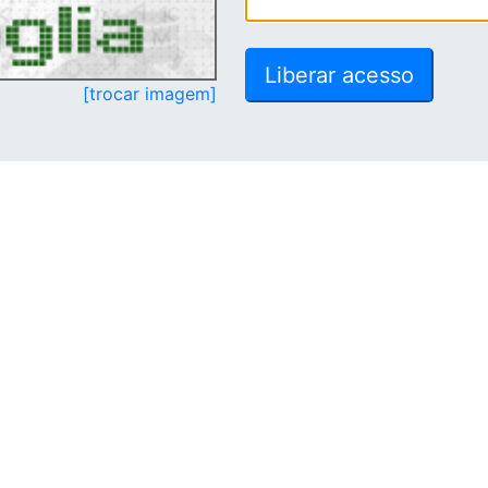
[trocar imagem]