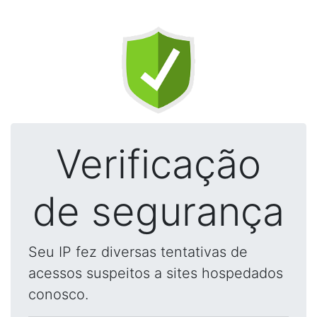
Verificação
de segurança
Seu IP fez diversas tentativas de
acessos suspeitos a sites hospedados
conosco.