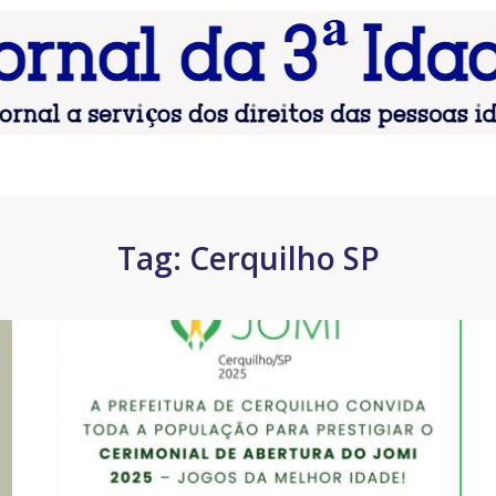
Tag:
Cerquilho SP