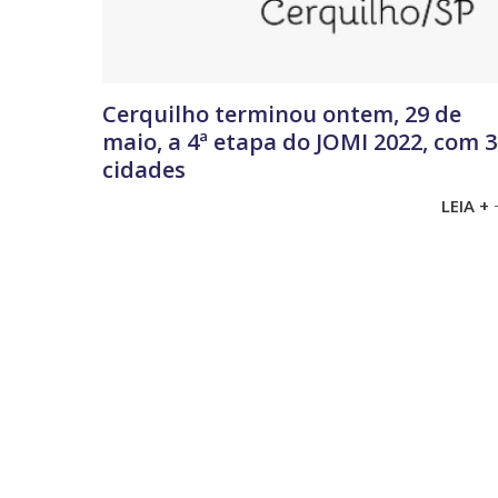
Cerquilho terminou ontem, 29 de
maio, a 4ª etapa do JOMI 2022, com 
cidades
LEIA +