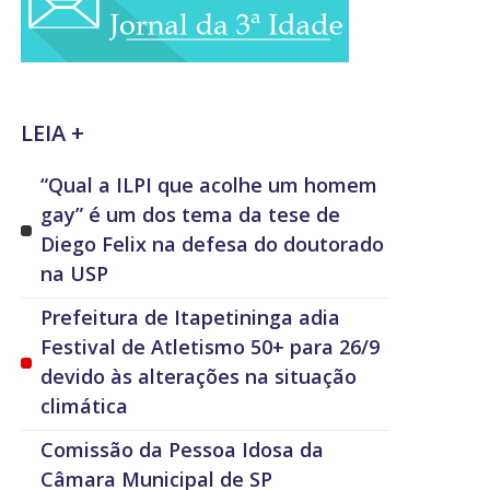
LEIA +
“Qual a ILPI que acolhe um homem
gay” é um dos tema da tese de
Diego Felix na defesa do doutorado
na USP
Prefeitura de Itapetininga adia
Festival de Atletismo 50+ para 26/9
devido às alterações na situação
climática
Comissão da Pessoa Idosa da
Câmara Municipal de SP