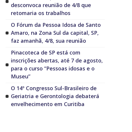
desconvoca reunião de 4/8 que
retomaria os trabalhos
O Fórum da Pessoa Idosa de Santo
Amaro, na Zona Sul da capital, SP,
faz amanhã, 4/8, sua reunião
Pinacoteca de SP está com
inscrições abertas, até 7 de agosto,
para o curso “Pessoas idosas e o
Museu”
O 14º Congresso Sul-Brasileiro de
Geriatria e Gerontologia debaterá
envelhecimento em Curitiba