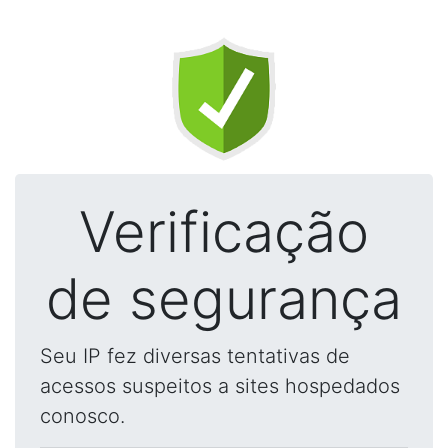
Verificação
de segurança
Seu IP fez diversas tentativas de
acessos suspeitos a sites hospedados
conosco.