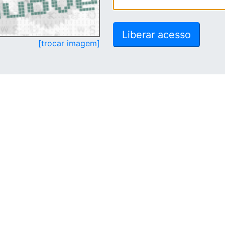
[trocar imagem]