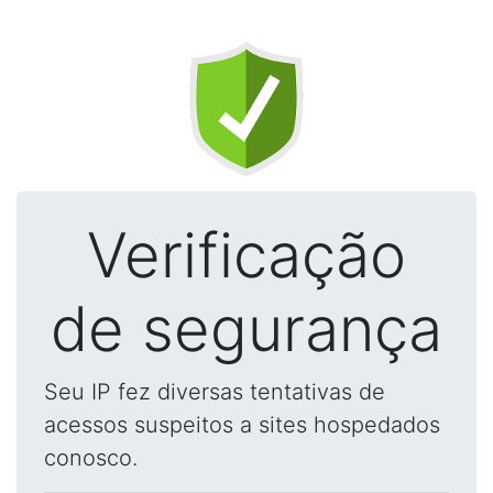
Verificação
de segurança
Seu IP fez diversas tentativas de
acessos suspeitos a sites hospedados
conosco.