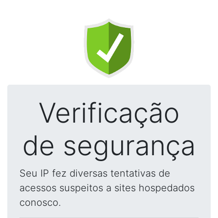
Verificação
de segurança
Seu IP fez diversas tentativas de
acessos suspeitos a sites hospedados
conosco.