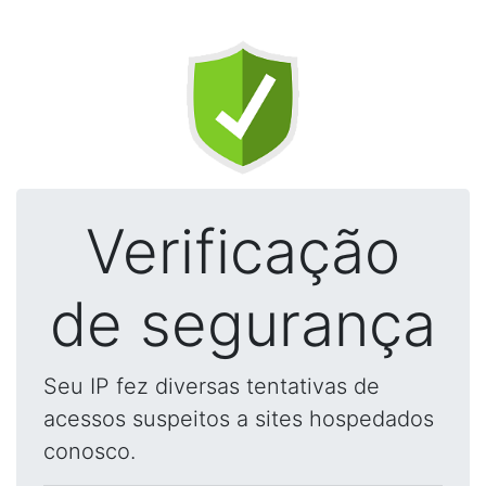
Verificação
de segurança
Seu IP fez diversas tentativas de
acessos suspeitos a sites hospedados
conosco.