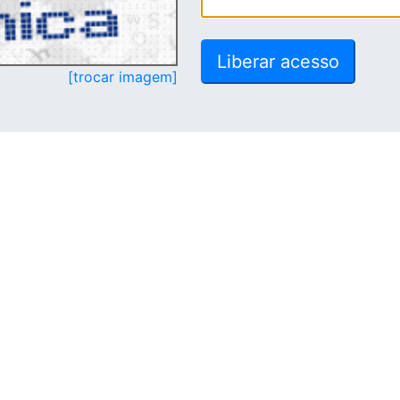
[trocar imagem]