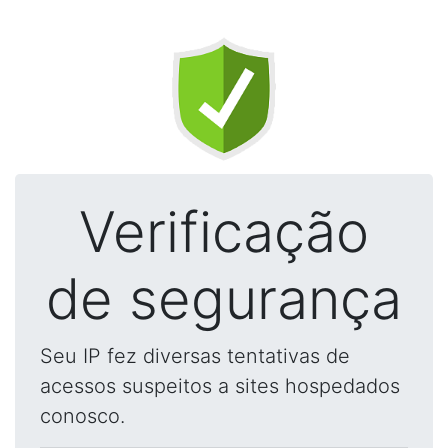
Verificação
de segurança
Seu IP fez diversas tentativas de
acessos suspeitos a sites hospedados
conosco.