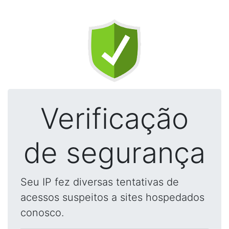
Verificação
de segurança
Seu IP fez diversas tentativas de
acessos suspeitos a sites hospedados
conosco.