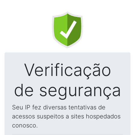
Verificação
de segurança
Seu IP fez diversas tentativas de
acessos suspeitos a sites hospedados
conosco.