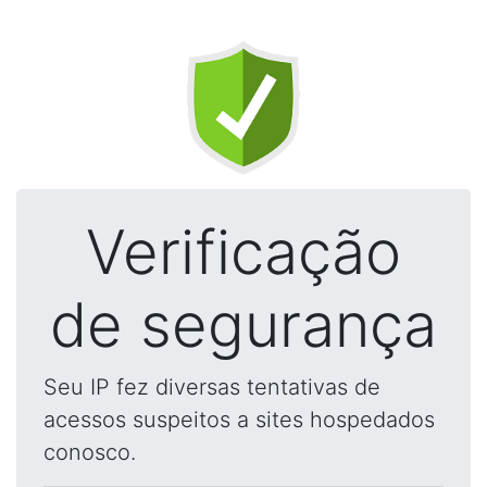
Verificação
de segurança
Seu IP fez diversas tentativas de
acessos suspeitos a sites hospedados
conosco.