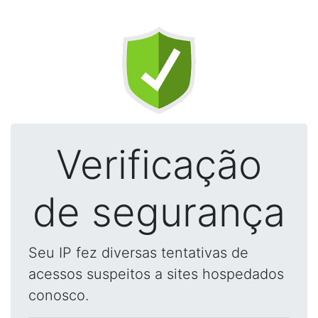
Verificação
de segurança
Seu IP fez diversas tentativas de
acessos suspeitos a sites hospedados
conosco.