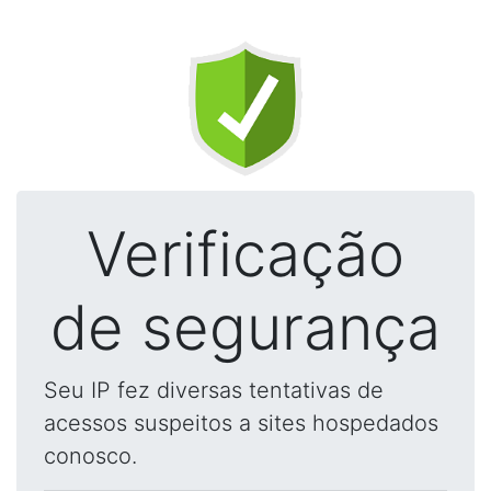
Verificação
de segurança
Seu IP fez diversas tentativas de
acessos suspeitos a sites hospedados
conosco.