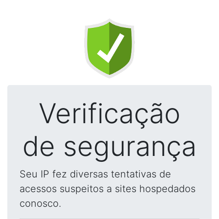
Verificação
de segurança
Seu IP fez diversas tentativas de
acessos suspeitos a sites hospedados
conosco.