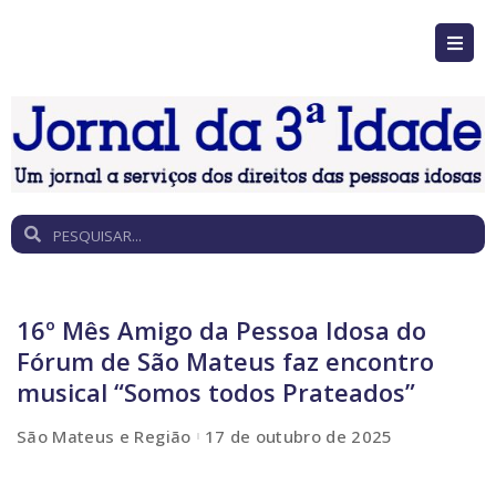
16º Mês Amigo da Pessoa Idosa do
Fórum de São Mateus faz encontro
musical “Somos todos Prateados”
São Mateus e Região
17 de outubro de 2025