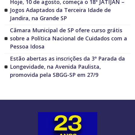
Hoje, 10 de agosto, começa o 18º JATIJAN –
Jogos Adaptados da Terceira Idade de
Jandira, na Grande SP
Câmara Municipal de SP ofere curso grátis
sobre a Política Nacional de Cuidados com a
Pessoa Idosa
Estão abertas as inscrições da 3ª Parada da
Longevidade, na Avenida Paulista,
promovida pela SBGG-SP em 27/9