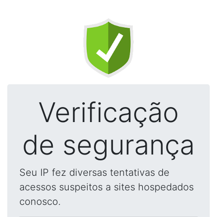
Verificação
de segurança
Seu IP fez diversas tentativas de
acessos suspeitos a sites hospedados
conosco.