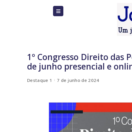
1º Congresso Direito das 
de junho presencial e onli
Destaque 1
7 de junho de 2024