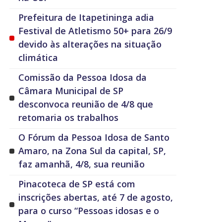
Prefeitura de Itapetininga adia
Festival de Atletismo 50+ para 26/9
devido às alterações na situação
climática
Comissão da Pessoa Idosa da
Câmara Municipal de SP
desconvoca reunião de 4/8 que
retomaria os trabalhos
O Fórum da Pessoa Idosa de Santo
Amaro, na Zona Sul da capital, SP,
faz amanhã, 4/8, sua reunião
Pinacoteca de SP está com
inscrições abertas, até 7 de agosto,
para o curso “Pessoas idosas e o