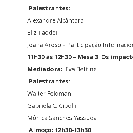
Palestrantes:
Alexandre Alcântara
Eliz Taddei
Joana Aroso – Participação Internacio
11h30 às 12h30 – Mesa 3: Os impact
Mediadora:
Eva Bettine
Palestrantes:
Walter Feldman
Gabriela C. Cipolli
Mônica Sanches Yassuda
Almoço: 12h30-13h30