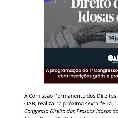
A Comissão Permanente dos Direitos d
OAB, realiza na próxima sexta-feira, 1
Congresso Direito das Pessoas Idosas d