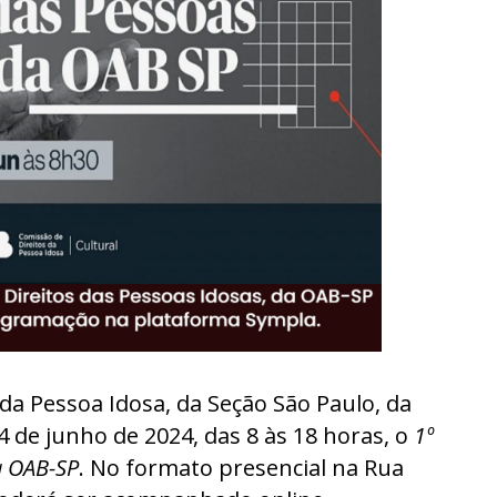
a Pessoa Idosa, da Seção São Paulo, da
4 de junho de 2024, das 8 às 18 horas, o
1º
a OAB-SP
. No formato presencial na Rua