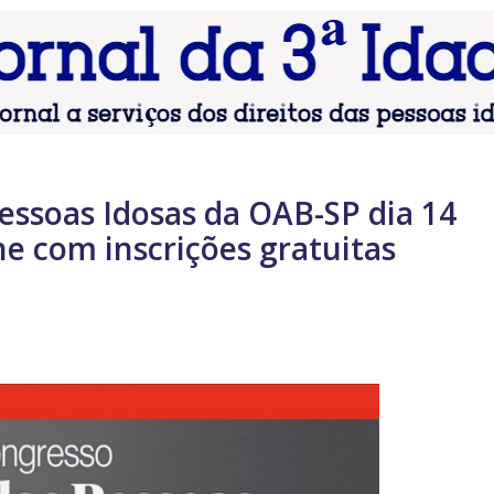
Pessoas Idosas da OAB-SP dia 14
ne com inscrições gratuitas