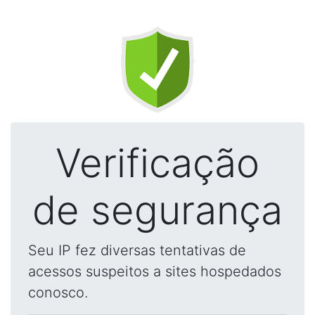
Verificação
de segurança
Seu IP fez diversas tentativas de
acessos suspeitos a sites hospedados
conosco.