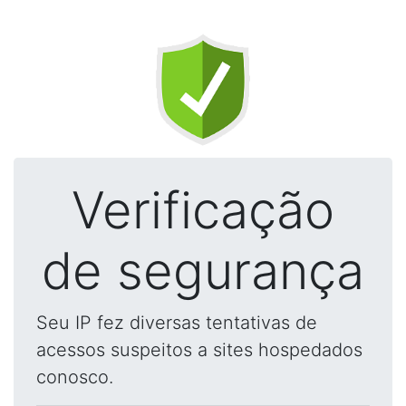
Verificação
de segurança
Seu IP fez diversas tentativas de
acessos suspeitos a sites hospedados
conosco.