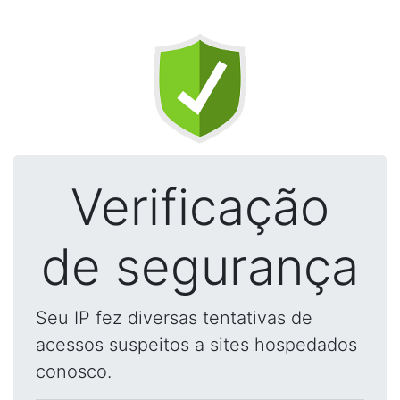
Verificação
de segurança
Seu IP fez diversas tentativas de
acessos suspeitos a sites hospedados
conosco.