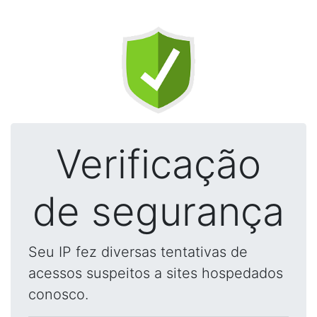
Verificação
de segurança
Seu IP fez diversas tentativas de
acessos suspeitos a sites hospedados
conosco.