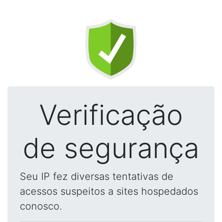
Verificação
de segurança
Seu IP fez diversas tentativas de
acessos suspeitos a sites hospedados
conosco.