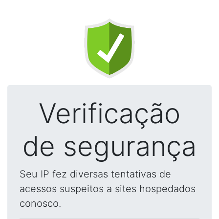
Verificação
de segurança
Seu IP fez diversas tentativas de
acessos suspeitos a sites hospedados
conosco.