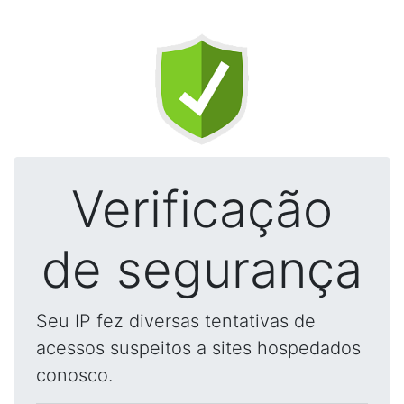
Verificação
de segurança
Seu IP fez diversas tentativas de
acessos suspeitos a sites hospedados
conosco.