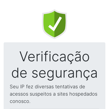
Verificação
de segurança
Seu IP fez diversas tentativas de
acessos suspeitos a sites hospedados
conosco.