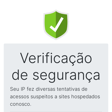
Verificação
de segurança
Seu IP fez diversas tentativas de
acessos suspeitos a sites hospedados
conosco.