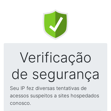
Verificação
de segurança
Seu IP fez diversas tentativas de
acessos suspeitos a sites hospedados
conosco.