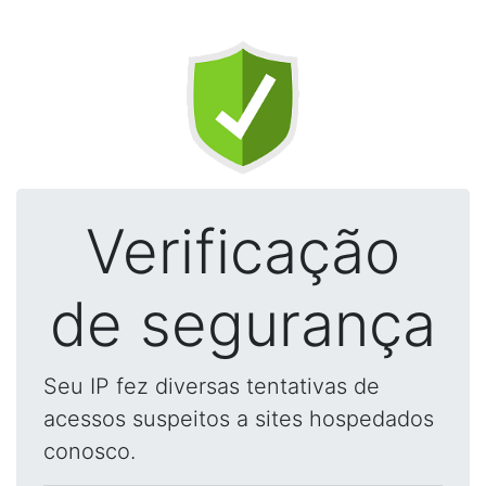
Verificação
de segurança
Seu IP fez diversas tentativas de
acessos suspeitos a sites hospedados
conosco.