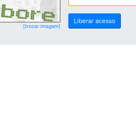
[trocar imagem]