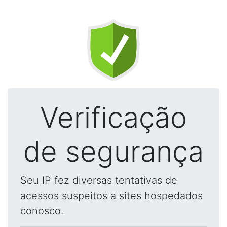
Verificação
de segurança
Seu IP fez diversas tentativas de
acessos suspeitos a sites hospedados
conosco.