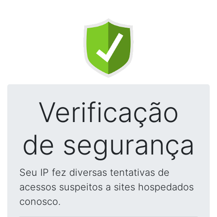
Verificação
de segurança
Seu IP fez diversas tentativas de
acessos suspeitos a sites hospedados
conosco.