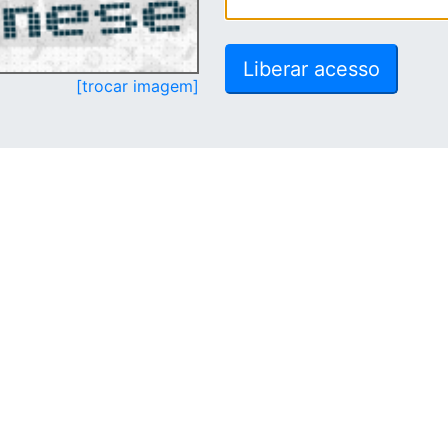
[trocar imagem]