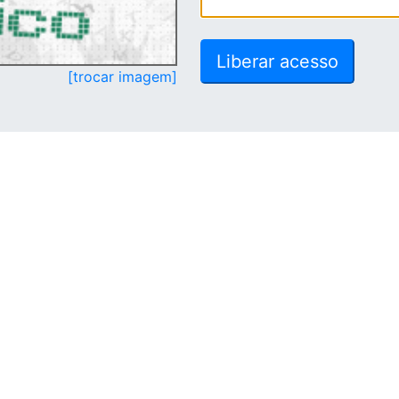
[trocar imagem]