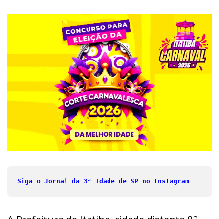
Siga o Jornal da 3ª Idade de SP no Instagram