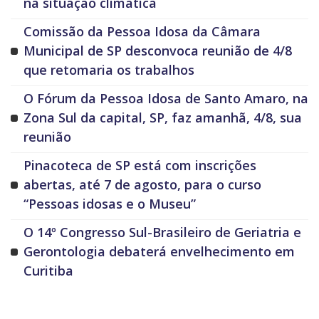
na situação climática
Comissão da Pessoa Idosa da Câmara
Municipal de SP desconvoca reunião de 4/8
que retomaria os trabalhos
O Fórum da Pessoa Idosa de Santo Amaro, na
Zona Sul da capital, SP, faz amanhã, 4/8, sua
reunião
Pinacoteca de SP está com inscrições
abertas, até 7 de agosto, para o curso
“Pessoas idosas e o Museu”
O 14º Congresso Sul-Brasileiro de Geriatria e
Gerontologia debaterá envelhecimento em
Curitiba