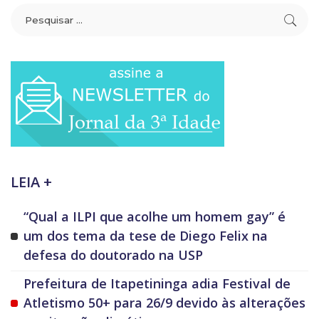
LEIA +
“Qual a ILPI que acolhe um homem gay” é
um dos tema da tese de Diego Felix na
defesa do doutorado na USP
Prefeitura de Itapetininga adia Festival de
Atletismo 50+ para 26/9 devido às alterações