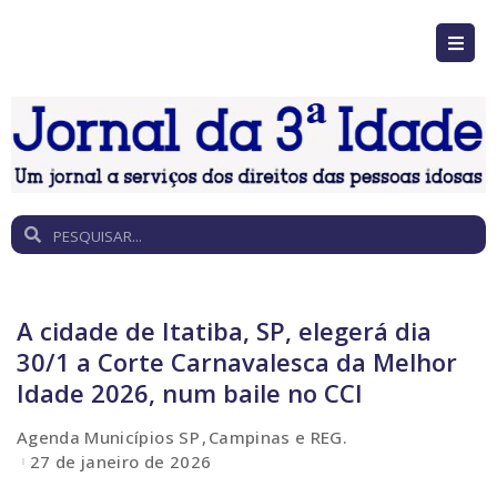
A cidade de Itatiba, SP, elegerá dia
30/1 a Corte Carnavalesca da Melhor
Idade 2026, num baile no CCI
Agenda Municípios SP
Campinas e REG.
27 de janeiro de 2026