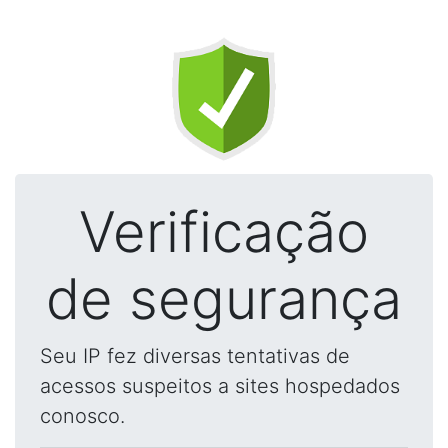
Verificação
de segurança
Seu IP fez diversas tentativas de
acessos suspeitos a sites hospedados
conosco.