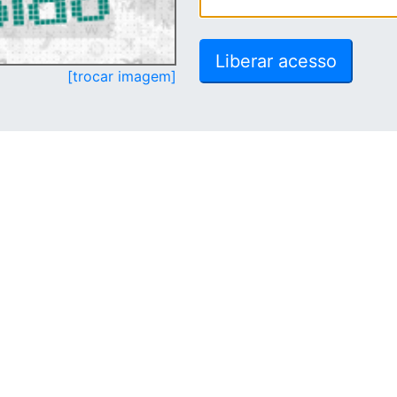
[trocar imagem]