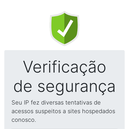
Verificação
de segurança
Seu IP fez diversas tentativas de
acessos suspeitos a sites hospedados
conosco.