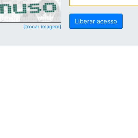
[trocar imagem]