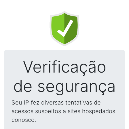
Verificação
de segurança
Seu IP fez diversas tentativas de
acessos suspeitos a sites hospedados
conosco.