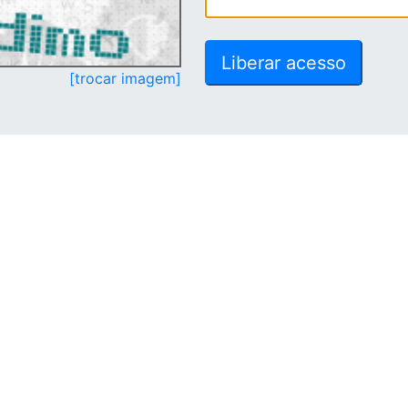
[trocar imagem]