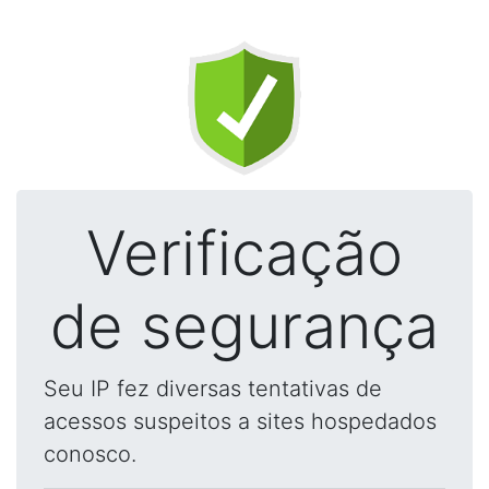
Verificação
de segurança
Seu IP fez diversas tentativas de
acessos suspeitos a sites hospedados
conosco.