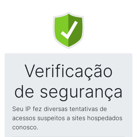
Verificação
de segurança
Seu IP fez diversas tentativas de
acessos suspeitos a sites hospedados
conosco.