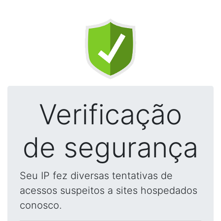
Verificação
de segurança
Seu IP fez diversas tentativas de
acessos suspeitos a sites hospedados
conosco.