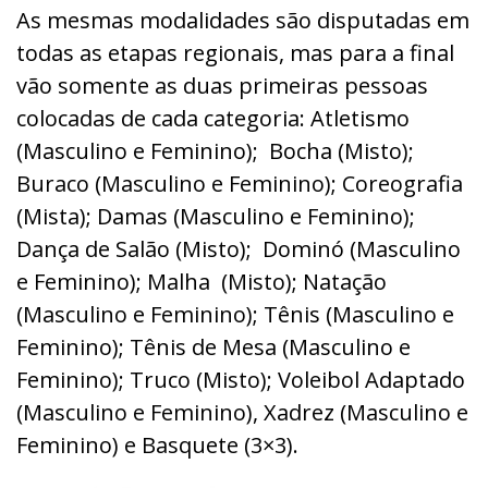
As mesmas modalidades são disputadas em
todas as etapas regionais, mas para a final
vão somente as duas primeiras pessoas
colocadas de cada categoria: Atletismo
(Masculino e Feminino); Bocha (Misto);
Buraco (Masculino e Feminino); Coreografia
(Mista); Damas (Masculino e Feminino);
Dança de Salão (Misto); Dominó (Masculino
e Feminino); Malha (Misto); Natação
(Masculino e Feminino); Tênis (Masculino e
Feminino); Tênis de Mesa (Masculino e
Feminino); Truco (Misto); Voleibol Adaptado
(Masculino e Feminino), Xadrez (Masculino e
Feminino) e Basquete (3×3).