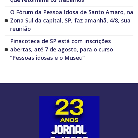
O Fórum da Pessoa Idosa de Santo Amaro, na
Zona Sul da capital, SP, faz amanhã, 4/8, sua
reunião
Pinacoteca de SP está com inscrições
abertas, até 7 de agosto, para o curso
“Pessoas idosas e o Museu”