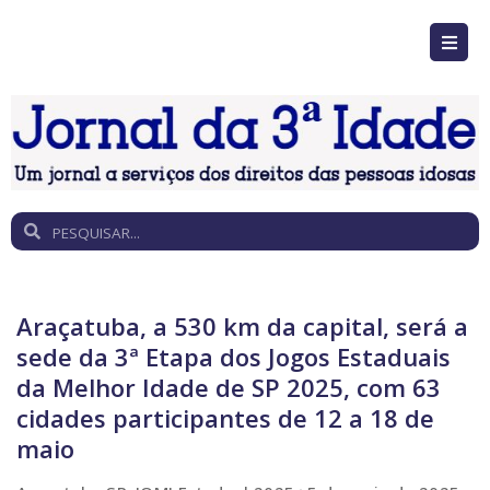
Araçatuba, a 530 km da capital, será a
sede da 3ª Etapa dos Jogos Estaduais
da Melhor Idade de SP 2025, com 63
cidades participantes de 12 a 18 de
maio