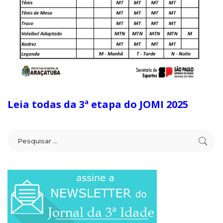
Leia todas da 3ª etapa do JOMI 2025