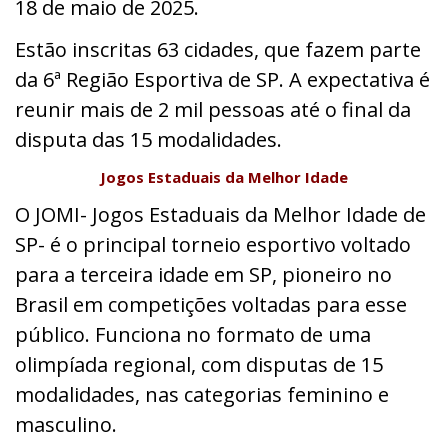
18 de maio de 2025.
Estão inscritas 63 cidades, que fazem parte
da 6ª Região Esportiva de SP. A expectativa é
reunir mais de 2 mil pessoas até o final da
disputa das 15 modalidades.
Jogos Estaduais da Melhor Idade
O JOMI- Jogos Estaduais da Melhor Idade de
SP- é o principal torneio esportivo voltado
para a terceira idade em SP, pioneiro no
Brasil em competições voltadas para esse
público. Funciona no formato de uma
olimpíada regional, com disputas de 15
modalidades, nas categorias feminino e
masculino.