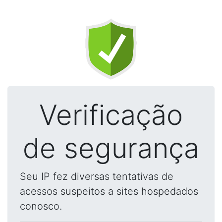
Verificação
de segurança
Seu IP fez diversas tentativas de
acessos suspeitos a sites hospedados
conosco.