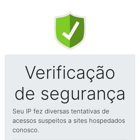
Verificação
de segurança
Seu IP fez diversas tentativas de
acessos suspeitos a sites hospedados
conosco.